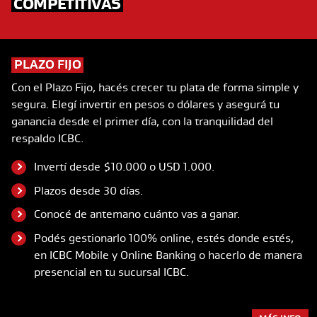
COMPETITIVAS
PLAZO FIJO
Con el Plazo Fijo, hacés crecer tu plata de forma simple y
segura. Elegí invertir en pesos o dólares y asegurá tu
ganancia desde el primer día, con la tranquilidad del
respaldo ICBC.
Invertí desde $10.000 o USD 1.000.
Plazos desde 30 días.
Conocé de antemano cuánto vas a ganar.
Podés gestionarlo 100% online, estés donde estés,
en ICBC Mobile y Online Banking o hacerlo de manera
presencial en tu sucursal ICBC.