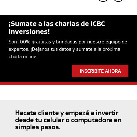
¡Sumate a las charlas de ICBC
Inversiones!
Son 100% gratuitas y brindadas por nuestro equipo de
expertos. ¡Dejanos tus datos y sumate a la próxima
charla online!
INSCRIBITE AHORA
Hacete cliente y empezá a invertir
desde tu celular o computadora en
simples pasos.