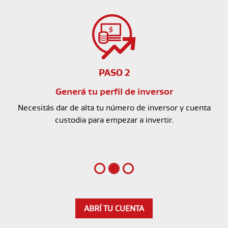
PASO 2
Generá tu perfil de inversor
Necesitás dar de alta tu número de inversor
y cuenta
custodia para empezar a invertir.
ABRÍ TU CUENTA