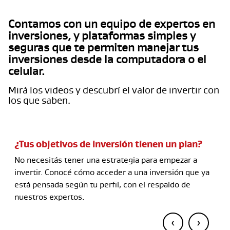
Contamos con un equipo de expertos en
inversiones, y plataformas simples y
seguras que te permiten manejar tus
inversiones desde la computadora o el
celular.
Mirá los videos y descubrí el valor de invertir con
los que saben.
Sebastián Rejtman
¿Tus objetivos de inversión tienen un plan?
No necesitás tener una estrategia para empezar a
invertir. Conocé cómo acceder a una inversión que ya
está pensada según tu perfil, con el respaldo de
nuestros expertos.
‹
›